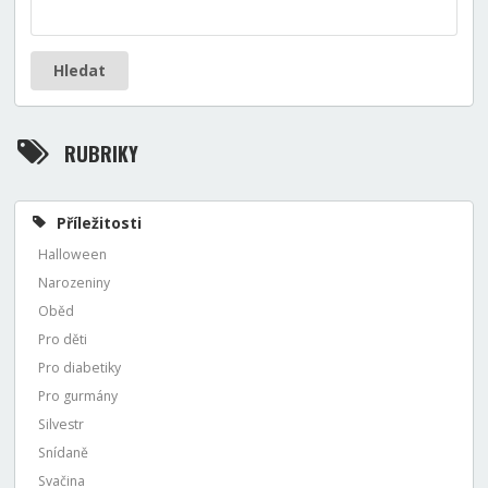
Hledat
RUBRIKY
Příležitosti
Halloween
Narozeniny
Oběd
Pro děti
Pro diabetiky
Pro gurmány
Silvestr
Snídaně
Svačina