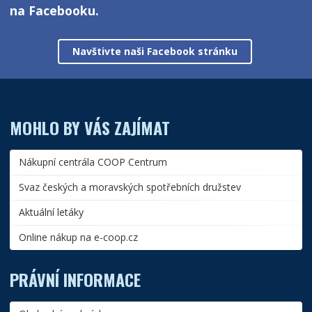
na Facebooku.
Navštivte naši Facebook stránku
MOHLO BY VÁS ZAJÍMAT
Nákupní centrála COOP Centrum
Svaz českých a moravských spotřebních družstev
Aktuální letáky
Online nákup na e-coop.cz
PRÁVNÍ INFORMACE