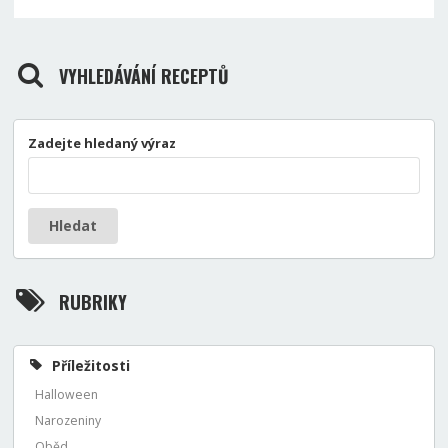
VYHLEDÁVÁNÍ RECEPTŮ
Zadejte hledaný výraz
Hledat
RUBRIKY
Příležitosti
Halloween
Narozeniny
Oběd