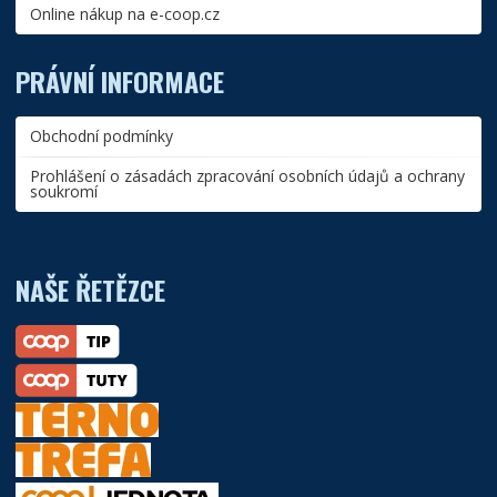
Online nákup na e-coop.cz
PRÁVNÍ INFORMACE
Obchodní podmínky
Prohlášení o zásadách zpracování osobních údajů a ochrany
soukromí
NAŠE ŘETĚZCE