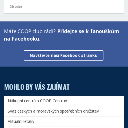
Střední
Máte COOP club rádi?
Přidejte se k fanouškům
na Facebooku.
Navštivte naši Facebook stránku
MOHLO BY VÁS ZAJÍMAT
Nákupní centrála COOP Centrum
Svaz českých a moravských spotřebních družstev
Aktuální letáky