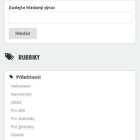
Zadejte hledaný výraz
Hledat
RUBRIKY
Příležitosti
Halloween
Narozeniny
Oběd
Pro děti
Pro diabetiky
Pro gurmány
Silvestr