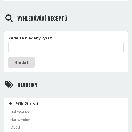
VYHLEDÁVÁNÍ RECEPTŮ
Zadejte hledaný výraz
Hledat
RUBRIKY
Příležitosti
Halloween
Narozeniny
Oběd