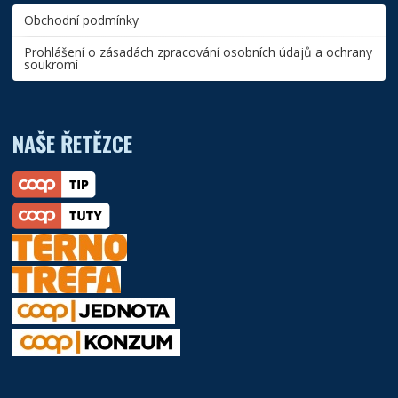
Obchodní podmínky
Prohlášení o zásadách zpracování osobních údajů a ochrany
soukromí
NAŠE ŘETĚZCE