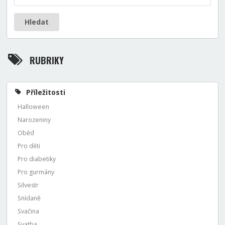
Hledat
RUBRIKY
Příležitosti
Halloween
Narozeniny
Oběd
Pro děti
Pro diabetiky
Pro gurmány
Silvestr
Snídaně
Svačina
Svatba