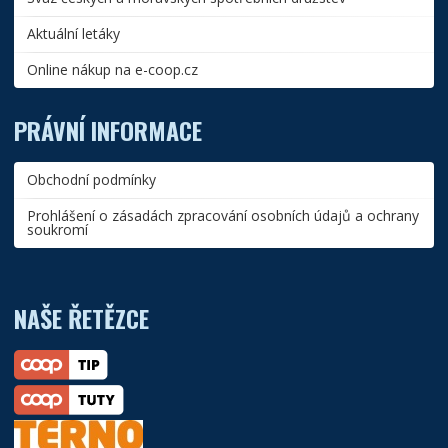
Aktuální letáky
Online nákup na e-coop.cz
PRÁVNÍ INFORMACE
Obchodní podmínky
Prohlášení o zásadách zpracování osobních údajů a ochrany
soukromí
NAŠE ŘETĚZCE