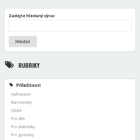
Zadejte hledaný výraz
Hledat
RUBRIKY
Příležitosti
Halloween
Narozeniny
Oběd
Pro děti
Pro diabetiky
Pro gurmány