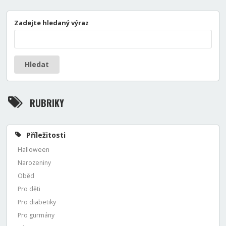
Zadejte hledaný výraz
Hledat
RUBRIKY
Příležitosti
Halloween
Narozeniny
Oběd
Pro děti
Pro diabetiky
Pro gurmány