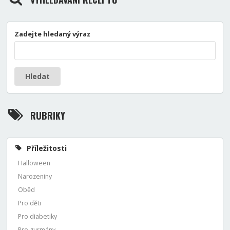
Zadejte hledaný výraz
Hledat
RUBRIKY
Příležitosti
Halloween
Narozeniny
Oběd
Pro děti
Pro diabetiky
Pro gurmány