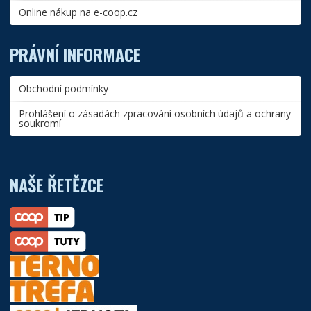
Online nákup na e-coop.cz
PRÁVNÍ INFORMACE
Obchodní podmínky
Prohlášení o zásadách zpracování osobních údajů a ochrany
soukromí
NAŠE ŘETĚZCE