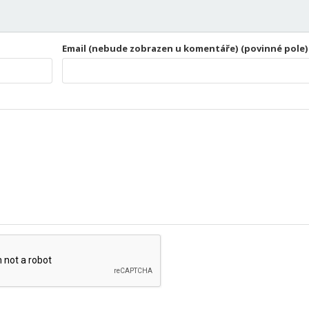
Email (nebude zobrazen u komentáře) (povinné pole)