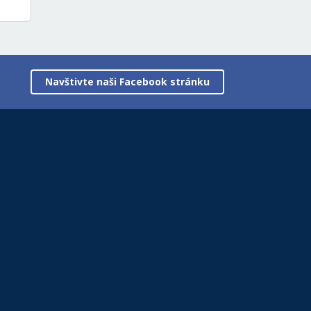
Navštivte naši Facebook stránku