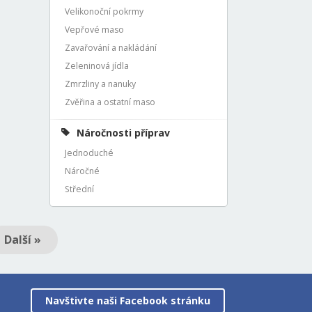
Velikonoční pokrmy
Vepřové maso
Zavařování a nakládání
Zeleninová jídla
Zmrzliny a nanuky
Zvěřina a ostatní maso
Náročnosti příprav
Jednoduché
Náročné
Střední
Další »
Navštivte naši Facebook stránku