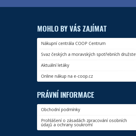
MOHLO BY VÁS ZAJÍMAT
Nákupní centrála COOP Centrum
Svaz českých a moravských spotřebních družste
Aktuální letáky
Online nákup na e-coop.cz
PRÁVNÍ INFORMACE
Obchodní podmínky
Prohlášení o zásadách zpracování osobních
údajů a ochrany soukromí