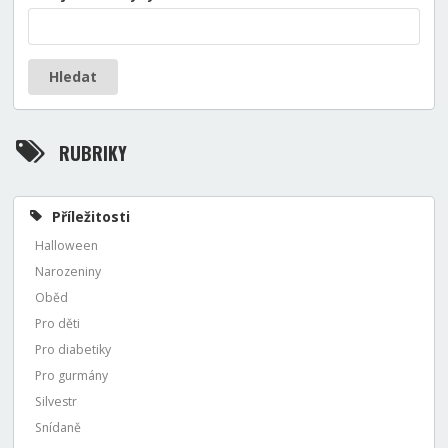
Hledat
RUBRIKY
Příležitosti
Halloween
Narozeniny
Oběd
Pro děti
Pro diabetiky
Pro gurmány
Silvestr
Snídaně