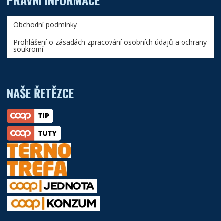
PRÁVNÍ INFORMACE
Obchodní podmínky
Prohlášení o zásadách zpracování osobních údajů a ochrany
soukromí
NAŠE ŘETĚZCE