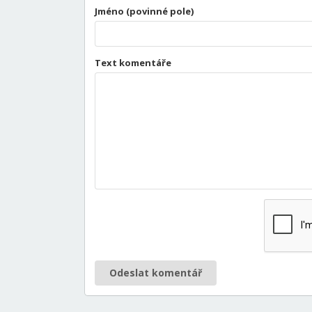
Jméno (povinné pole)
Text komentáře
Odeslat komentář