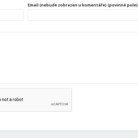
Email (nebude zobrazen u komentáře) (povinné pole)