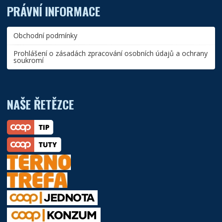
PRÁVNÍ INFORMACE
Obchodní podmínky
Prohlášení o zásadách zpracování osobních údajů a ochrany
soukromí
NAŠE ŘETĚZCE