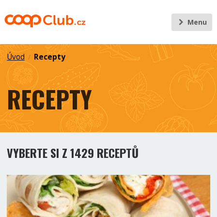
Menu
Úvod
Recepty
/
RECEPTY
VYBERTE SI Z 1429 RECEPTŮ