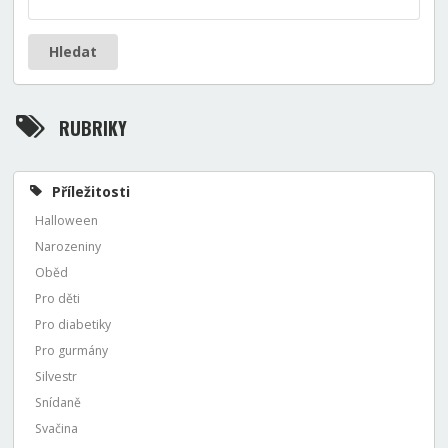
Hledat
RUBRIKY
Příležitosti
Halloween
Narozeniny
Oběd
Pro děti
Pro diabetiky
Pro gurmány
Silvestr
Snídaně
Svačina