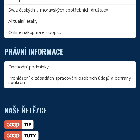
Svaz českých a moravských spotřebních družstev
Aktuální letáky
Online nákup na e-coop.cz
PRÁVNÍ INFORMACE
Obchodní podmínky
Prohlášení o zásadách zpracování osobních údajů a ochrany
soukromí
NAŠE ŘETĚZCE