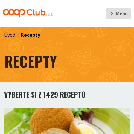
Menu
Úvod
Recepty
/
RECEPTY
VYBERTE SI Z 1429 RECEPTŮ