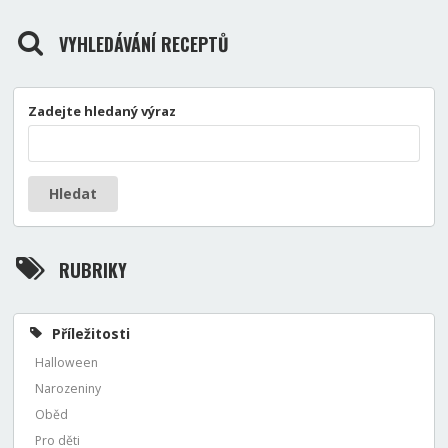
VYHLEDÁVÁNÍ RECEPTŮ
Zadejte hledaný výraz
Hledat
RUBRIKY
Příležitosti
Halloween
Narozeniny
Oběd
Pro děti