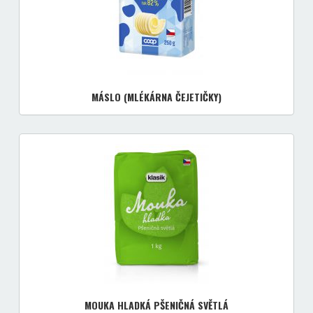
MÁSLO (MLÉKÁRNA ČEJETIČKY)
MOUKA HLADKÁ PŠENIČNÁ SVĚTLÁ