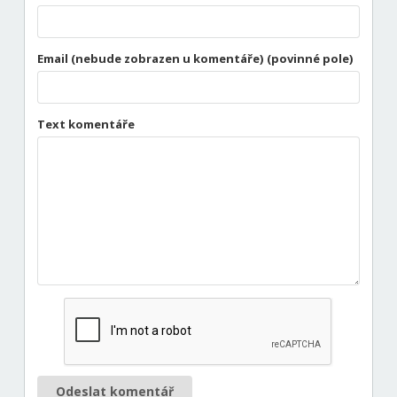
Email (nebude zobrazen u komentáře) (povinné pole)
Text komentáře
Odeslat komentář