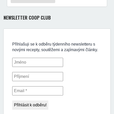
NEWSLETTER COOP CLUB