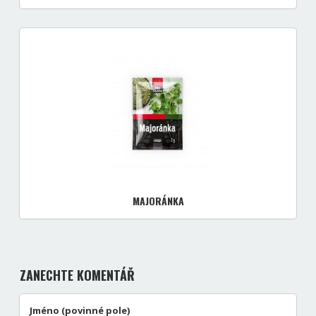
MAJORÁNKA
ZANECHTE KOMENTÁŘ
Jméno (povinné pole)