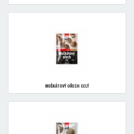
MUŠKÁTOVÝ OŘECH CELÝ