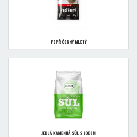
PEPŘ ČERNÝ MLETÝ
JEDLÁ KAMENNÁ SŮL S JODEM