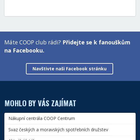
Máte COOP club rádi?
Přidejte se k fanouškům
na Facebooku.
Navštivte naši Facebook stránku
MOHLO BY VÁS ZAJÍMAT
Nákupní centrála COOP Centrum
Svaz českých a moravských spotřebních družstev