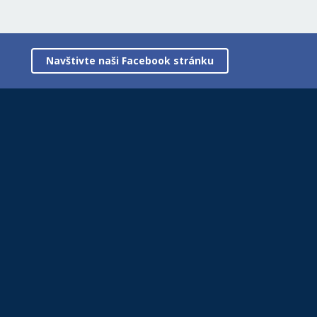
Navštivte naši Facebook stránku