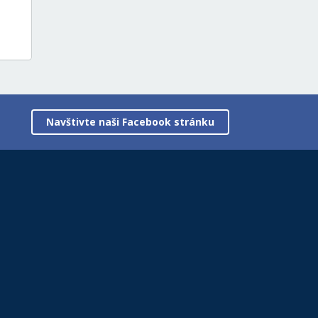
Navštivte naši Facebook stránku