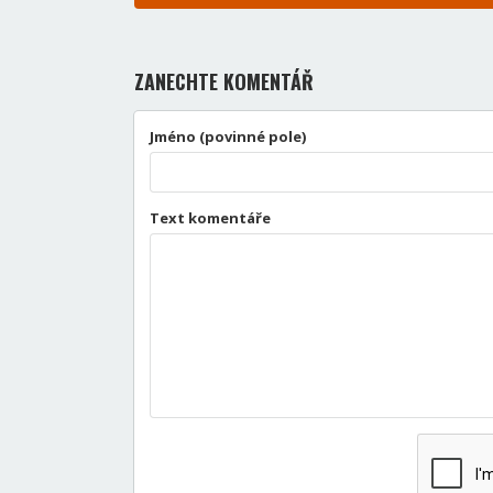
ZANECHTE KOMENTÁŘ
Jméno (povinné pole)
Text komentáře