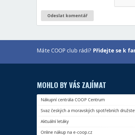
Odeslat komentář
Máte COOP club rádi?
Přidejte se k 
MOHLO BY VÁS ZAJÍMAT
Nákupní centrála COOP Centrum
Svaz českých a moravských spotřebních družste
Aktuální letáky
Online nákup na e-coop.cz