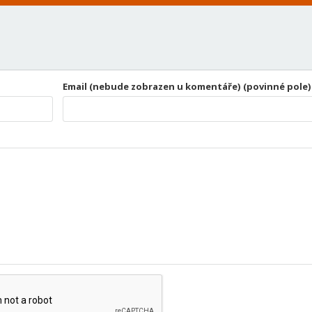
Email (nebude zobrazen u komentáře) (povinné pole)