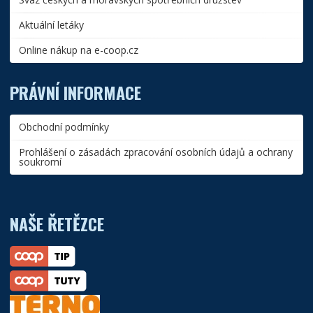
Aktuální letáky
Online nákup na e-coop.cz
PRÁVNÍ INFORMACE
Obchodní podmínky
Prohlášení o zásadách zpracování osobních údajů a ochrany
soukromí
NAŠE ŘETĚZCE