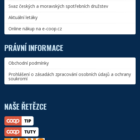
Svaz českých a moravských spotřebních družstev
Aktuální letáky
Online nákup na e-coop.cz
PRÁVNÍ INFORMACE
Obchodní podmínky
Prohlášení o zásadách zpracování osobních údajů a ochrany
soukromí
NAŠE ŘETĚZCE