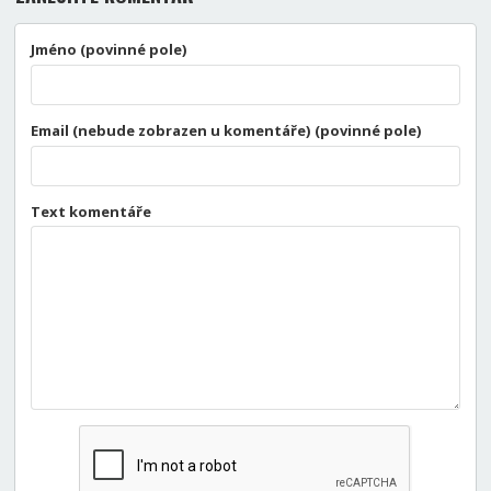
Jméno (povinné pole)
Email (nebude zobrazen u komentáře) (povinné pole)
Text komentáře