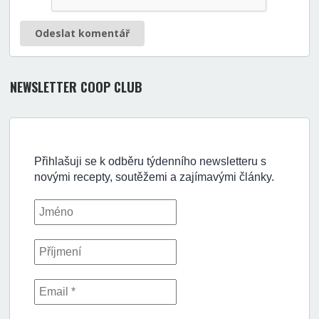
Odeslat komentář
NEWSLETTER COOP CLUB