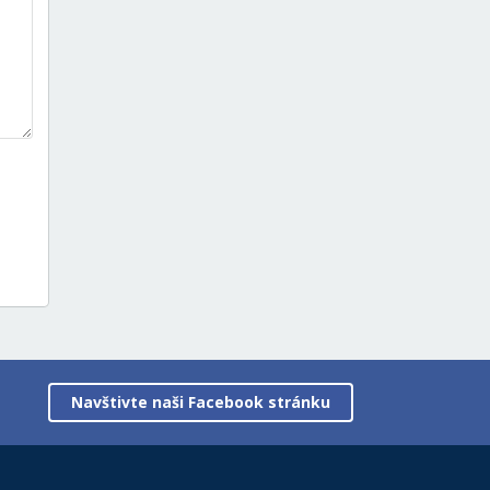
Navštivte naši Facebook stránku