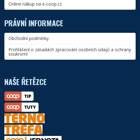
Online nákup na e-coop.cz
PRÁVNÍ INFORMACE
Obchodní podmínky
Prohlášení o zásadách zpracování osobních údajů a ochrany
soukromí
NAŠE ŘETĚZCE