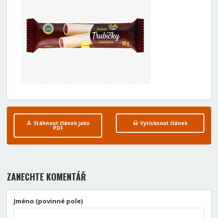
Stáhnout článek jako
Vytisknout článek
PDF
ZANECHTE KOMENTÁŘ
Jméno (povinné pole)