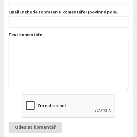
Email (nebude zobrazen u komentáře) (povinné pole)
Text komentáře
Odeslat komentář