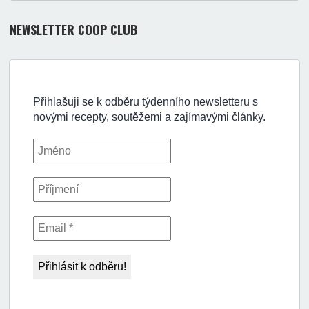
NEWSLETTER COOP CLUB