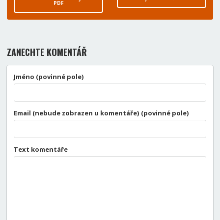
PDF
ZANECHTE KOMENTÁŘ
Jméno (povinné pole)
Email (nebude zobrazen u komentáře) (povinné pole)
Text komentáře