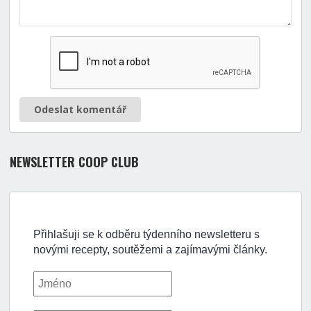
Odeslat komentář
NEWSLETTER COOP CLUB