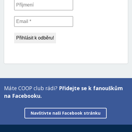
Máte COOP club rádi?
Přidejte se k fanouškům
na Facebooku.
Navštivte naši Facebook stránku