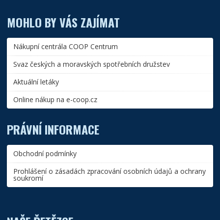
MOHLO BY VÁS ZAJÍMAT
Nákupní centrála COOP Centrum
Svaz českých a moravských spotřebních družstev
Aktuální letáky
Online nákup na e-coop.cz
PRÁVNÍ INFORMACE
Obchodní podmínky
Prohlášení o zásadách zpracování osobních údajů a ochrany
soukromí