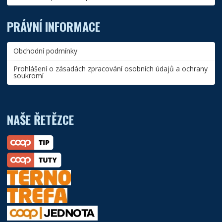
PRÁVNÍ INFORMACE
Obchodní podmínky
Prohlášení o zásadách zpracování osobních údajů a ochrany
soukromí
NAŠE ŘETĚZCE