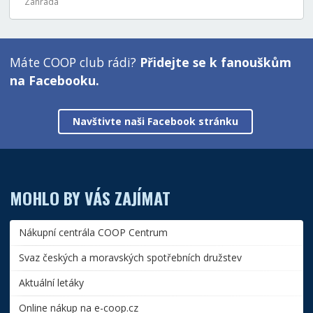
Zahrada
Máte COOP club rádi?
Přidejte se k fanouškům
na Facebooku.
Navštivte naši Facebook stránku
MOHLO BY VÁS ZAJÍMAT
Nákupní centrála COOP Centrum
Svaz českých a moravských spotřebních družstev
Aktuální letáky
Online nákup na e-coop.cz