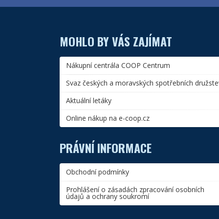
MOHLO BY VÁS ZAJÍMAT
Nákupní centrála COOP Centrum
Svaz českých a moravských spotřebních družste
Aktuální letáky
Online nákup na e-coop.cz
PRÁVNÍ INFORMACE
Obchodní podmínky
Prohlášení o zásadách zpracování osobních
údajů a ochrany soukromí