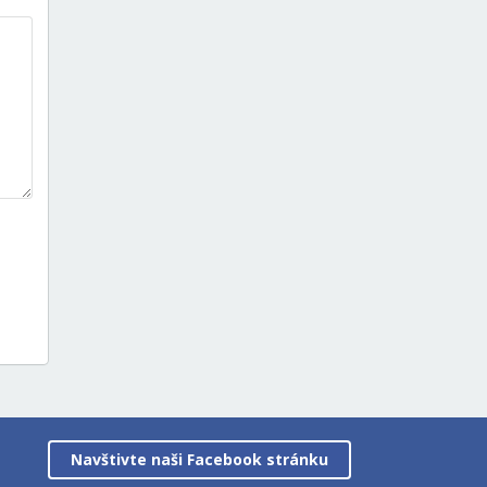
Navštivte naši Facebook stránku