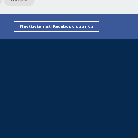
Navštivte naši Facebook stránku