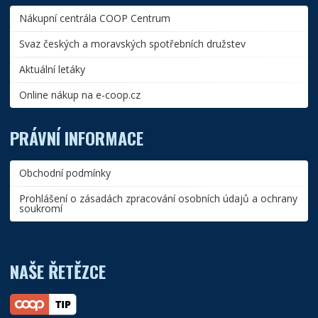
Nákupní centrála COOP Centrum
Svaz českých a moravských spotřebních družstev
Aktuální letáky
Online nákup na e-coop.cz
PRÁVNÍ INFORMACE
Obchodní podmínky
Prohlášení o zásadách zpracování osobních údajů a ochrany
soukromí
NAŠE ŘETĚZCE