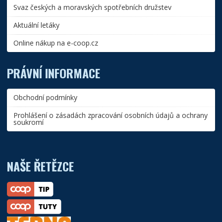
Svaz českých a moravských spotřebních družstev
Aktuální letáky
Online nákup na e-coop.cz
PRÁVNÍ INFORMACE
Obchodní podmínky
Prohlášení o zásadách zpracování osobních údajů a ochrany
soukromí
NAŠE ŘETĚZCE