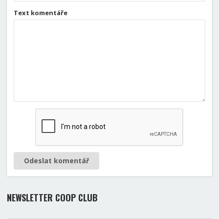
Text komentáře
Odeslat komentář
NEWSLETTER COOP CLUB