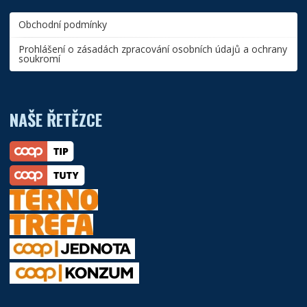
Obchodní podmínky
Prohlášení o zásadách zpracování osobních údajů a ochrany
soukromí
NAŠE ŘETĚZCE