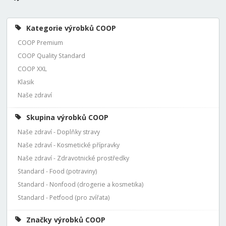
Kategorie výrobků COOP
COOP Premium
COOP Quality Standard
COOP XXL
Klasik
Naše zdraví
Skupina výrobků COOP
Naše zdraví - Doplňky stravy
Naše zdraví - Kosmetické přípravky
Naše zdraví - Zdravotnické prostředky
Standard - Food (potraviny)
Standard - Nonfood (drogerie a kosmetika)
Standard - Petfood (pro zvířata)
Značky výrobků COOP