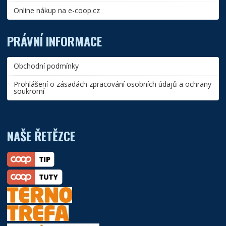
Online nákup na e-coop.cz
PRÁVNÍ INFORMACE
Obchodní podmínky
Prohlášení o zásadách zpracování osobních údajů a ochrany
soukromí
NAŠE ŘETĚZCE