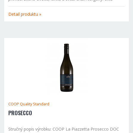
siřičitý
Detail produktu »
COOP Quality Standard
PROSECCO
Stručný popis výrobku: COOP La Piazzetta Prosecco DOC