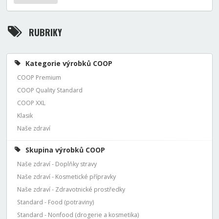
RUBRIKY
Kategorie výrobků COOP
COOP Premium
COOP Quality Standard
COOP XXL
Klasik
Naše zdraví
Skupina výrobků COOP
Naše zdraví - Doplňky stravy
Naše zdraví - Kosmetické přípravky
Naše zdraví - Zdravotnické prostředky
Standard - Food (potraviny)
Standard - Nonfood (drogerie a kosmetika)