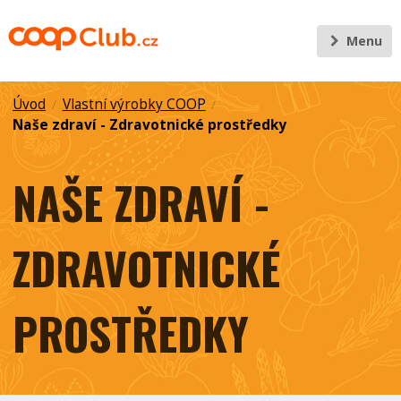
Menu
Úvod
Vlastní výrobky COOP
/
/
Naše zdraví - Zdravotnické prostředky
NAŠE ZDRAVÍ -
ZDRAVOTNICKÉ
PROSTŘEDKY