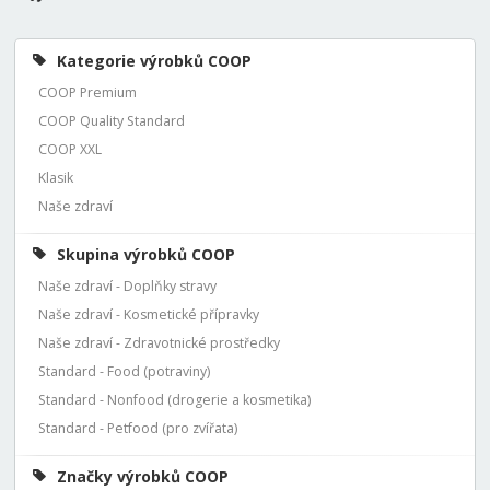
Kategorie výrobků COOP
COOP Premium
COOP Quality Standard
COOP XXL
Klasik
Naše zdraví
Skupina výrobků COOP
Naše zdraví - Doplňky stravy
Naše zdraví - Kosmetické přípravky
Naše zdraví - Zdravotnické prostředky
Standard - Food (potraviny)
Standard - Nonfood (drogerie a kosmetika)
Standard - Petfood (pro zvířata)
Značky výrobků COOP