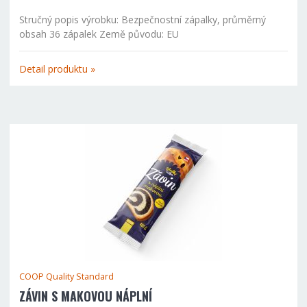
Stručný popis výrobku: Bezpečnostní zápalky, průměrný
obsah 36 zápalek Země původu: EU
Detail produktu »
COOP Quality Standard
ZÁVIN S MAKOVOU NÁPLNÍ