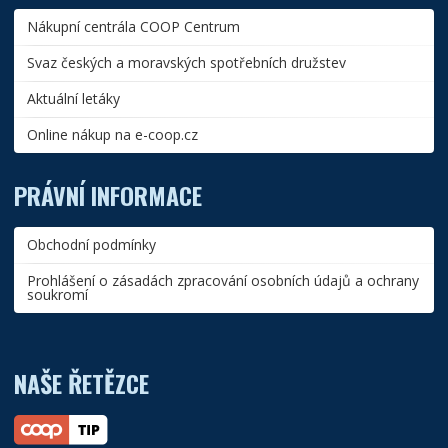
Nákupní centrála COOP Centrum
Svaz českých a moravských spotřebních družstev
Aktuální letáky
Online nákup na e-coop.cz
PRÁVNÍ INFORMACE
Obchodní podmínky
Prohlášení o zásadách zpracování osobních údajů a ochrany
soukromí
NAŠE ŘETĚZCE