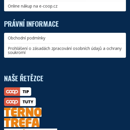
Online nákup na e-coop.cz
PRÁVNÍ INFORMACE
Obchodní podmínky
Prohlášení o zásadách zpracování osobních údajů a ochrany
soukromí
NAŠE ŘETĚZCE