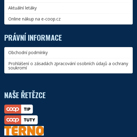
Aktuální letáky
Online nákup na e-coop.cz
PRÁVNÍ INFORMACE
Obchodní podmínky
Prohlášení o zásadách zpracování osobních údajů a ochrany
soukromí
NAŠE ŘETĚZCE