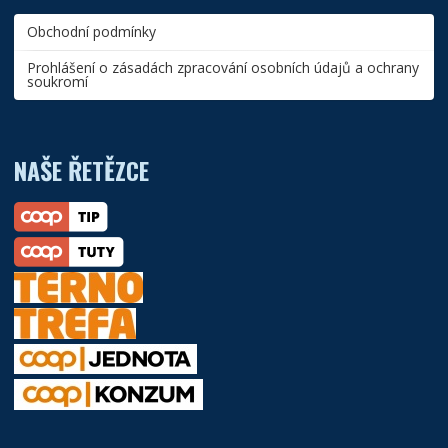
Obchodní podmínky
Prohlášení o zásadách zpracování osobních údajů a ochrany
soukromí
NAŠE ŘETĚZCE