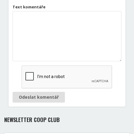
Text komentáře
Odeslat komentář
NEWSLETTER COOP CLUB