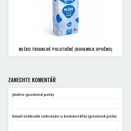
MLÉKO TRVANLIVÉ POLOTUČNÉ (BOHEMILK OPOČNO)
ZANECHTE KOMENTÁŘ
Jméno (povinné pole)
Email (nebude zobrazen u komentáře) (povinné pole)