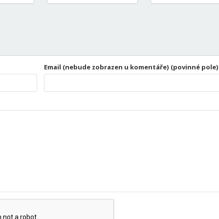
Email (nebude zobrazen u komentáře) (povinné pole)