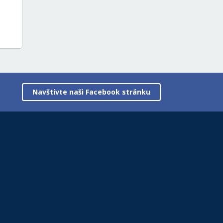
Navštivte naši Facebook stránku