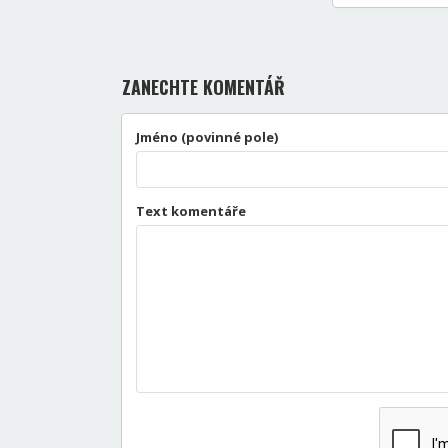
ZANECHTE KOMENTÁŘ
Jméno (povinné pole)
Text komentáře