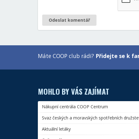
Odeslat komentář
Máte COOP club rádi?
Přidejte se k 
MOHLO BY VÁS ZAJÍMAT
Nákupní centrála COOP Centrum
Svaz českých a moravských spotřebních družste
Aktuální letáky