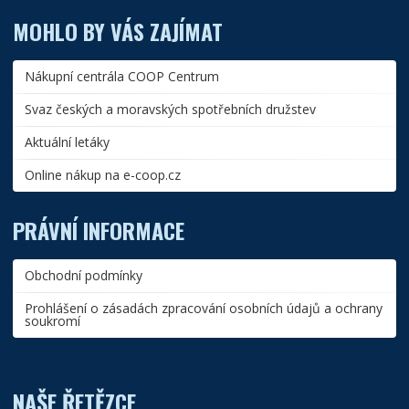
MOHLO BY VÁS ZAJÍMAT
Nákupní centrála COOP Centrum
Svaz českých a moravských spotřebních družstev
Aktuální letáky
Online nákup na e-coop.cz
PRÁVNÍ INFORMACE
Obchodní podmínky
Prohlášení o zásadách zpracování osobních údajů a ochrany
soukromí
NAŠE ŘETĚZCE