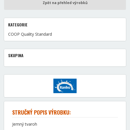
Zpět na přehled výrobků
KATEGORIE
COOP Quality Standard
SKUPINA
STRUČNÝ POPIS VÝROBKU:
Jemný tvaroh