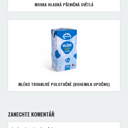
MOUKA HLADKÁ PŠENIČNÁ SVĚTLÁ
MLÉKO TRVANLIVÉ POLOTUČNÉ (BOHEMILK OPOČNO)
ZANECHTE KOMENTÁŘ