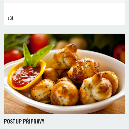
sůl
POSTUP PŘÍPRAVY