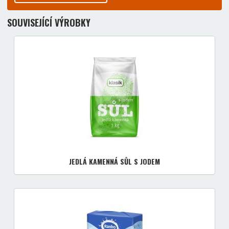
SOUVISEJÍCÍ VÝROBKY
JEDLÁ KAMENNÁ SŮL S JODEM