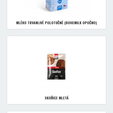
MLÉKO TRVANLIVÉ POLOTUČNÉ (BOHEMILK OPOČNO)
SKOŘICE MLETÁ