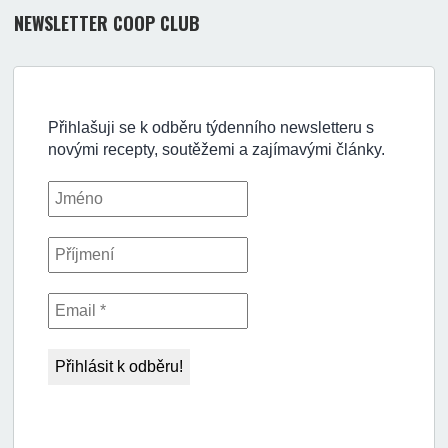
NEWSLETTER COOP CLUB