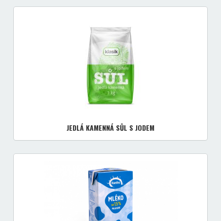
JEDLÁ KAMENNÁ SŮL S JODEM