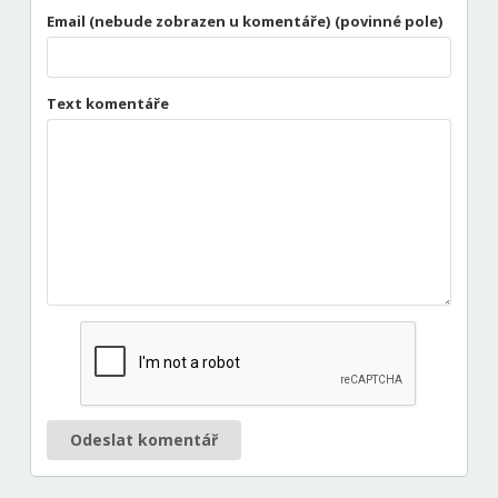
Email (nebude zobrazen u komentáře) (povinné pole)
Text komentáře
Odeslat komentář