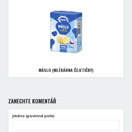
MÁSLO (MLÉKÁRNA ČEJETIČKY)
ZANECHTE KOMENTÁŘ
Jméno (povinné pole)