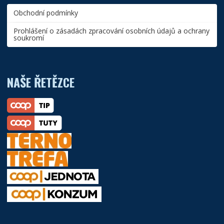
Obchodní podmínky
Prohlášení o zásadách zpracování osobních údajů a ochrany
soukromí
NAŠE ŘETĚZCE