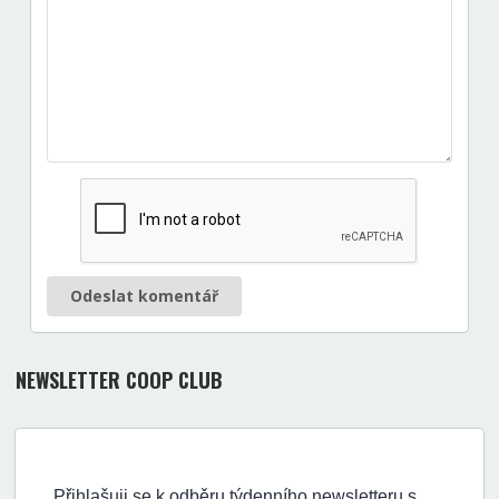
Odeslat komentář
NEWSLETTER COOP CLUB