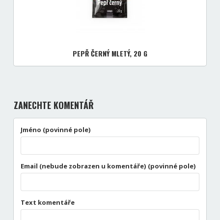
PEPŘ ČERNÝ MLETÝ, 20 G
ZANECHTE KOMENTÁŘ
Jméno (povinné pole)
Email (nebude zobrazen u komentáře) (povinné pole)
Text komentáře