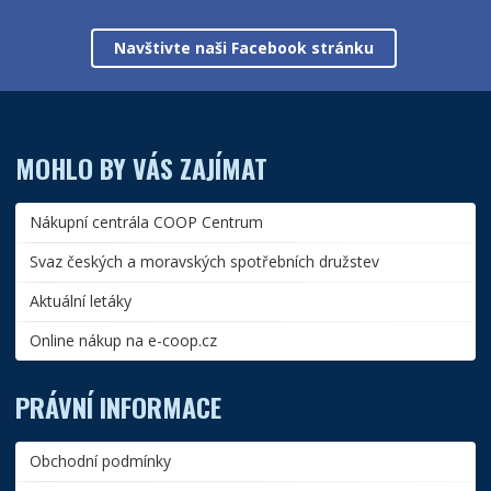
Navštivte naši Facebook stránku
MOHLO BY VÁS ZAJÍMAT
Nákupní centrála COOP Centrum
Svaz českých a moravských spotřebních družstev
Aktuální letáky
Online nákup na e-coop.cz
PRÁVNÍ INFORMACE
Obchodní podmínky