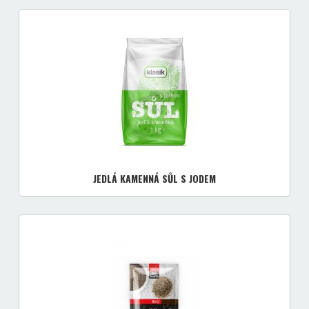
JEDLÁ KAMENNÁ SŮL S JODEM