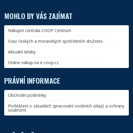
MOHLO BY VÁS ZAJÍMAT
Nákupní centrála COOP Centrum
Svaz českých a moravských spotřebních družstev
Aktuální letáky
Online nákup na e-coop.cz
PRÁVNÍ INFORMACE
Obchodní podmínky
Prohlášení o zásadách zpracování osobních údajů a ochrany
soukromí