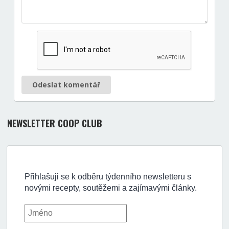
Odeslat komentář
NEWSLETTER COOP CLUB