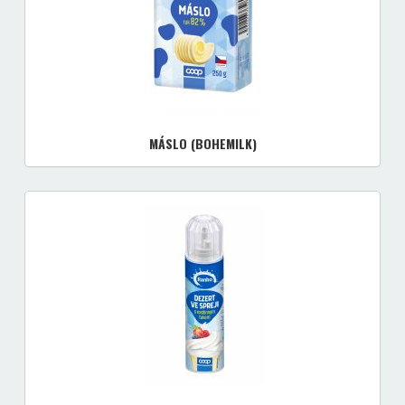
MÁSLO (BOHEMILK)