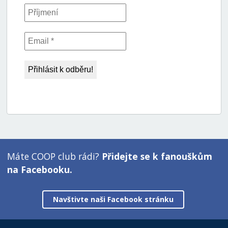
Máte COOP club rádi?
Přidejte se k fanouškům
na Facebooku.
Navštivte naši Facebook stránku