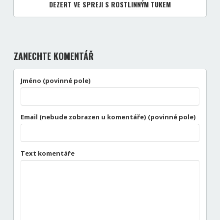
DEZERT VE SPREJI S ROSTLINNÝM TUKEM
ZANECHTE KOMENTÁŘ
Jméno (povinné pole)
Email (nebude zobrazen u komentáře) (povinné pole)
Text komentáře