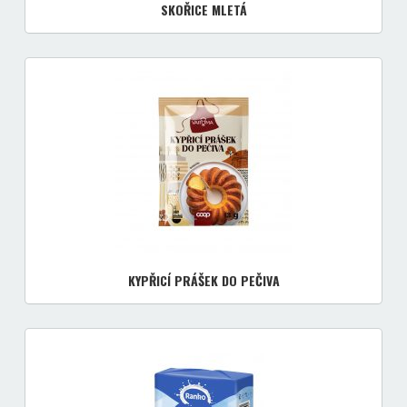
SKOŘICE MLETÁ
KYPŘICÍ PRÁŠEK DO PEČIVA