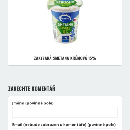
ZAKYSANÁ SMETANA KRÉMOVÁ 15%
ZANECHTE KOMENTÁŘ
Jméno (povinné pole)
Email (nebude zobrazen u komentáře) (povinné pole)