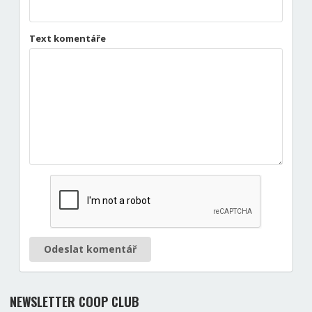
Text komentáře
Odeslat komentář
NEWSLETTER COOP CLUB