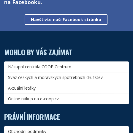
na Facebooku.
Navštivte naši Facebook stránku
MOHLO BY VÁS ZAJÍMAT
Nákupní centrála COOP Centrum
Svaz českých a moravských spotřebních družstev
Aktuální letáky
Online nákup na e-coop.cz
PRÁVNÍ INFORMACE
Obchodní podmínky