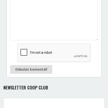
Odeslat komentář
NEWSLETTER COOP CLUB