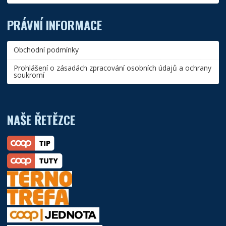
PRÁVNÍ INFORMACE
Obchodní podmínky
Prohlášení o zásadách zpracování osobních údajů a ochrany
soukromí
NAŠE ŘETĚZCE