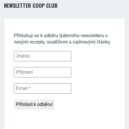
NEWSLETTER COOP CLUB