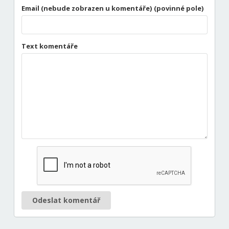
Email (nebude zobrazen u komentáře) (povinné pole)
Text komentáře
Odeslat komentář