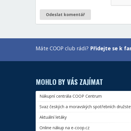
Odeslat komentář
Máte COOP club rádi?
Přidejte se k 
MOHLO BY VÁS ZAJÍMAT
Nákupní centrála COOP Centrum
Svaz českých a moravských spotřebních družste
Aktuální letáky
Online nákup na e-coop.cz