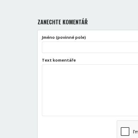
ZANECHTE KOMENTÁŘ
Jméno (povinné pole)
Text komentáře