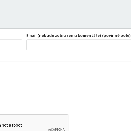
Email (nebude zobrazen u komentáře) (povinné pole)