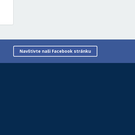
Navštivte naši Facebook stránku