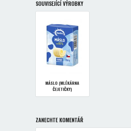
SOUVISEJÍCÍ VÝROBKY
MÁSLO (MLÉKÁRNA
ČEJETIČKY)
ZANECHTE KOMENTÁŘ