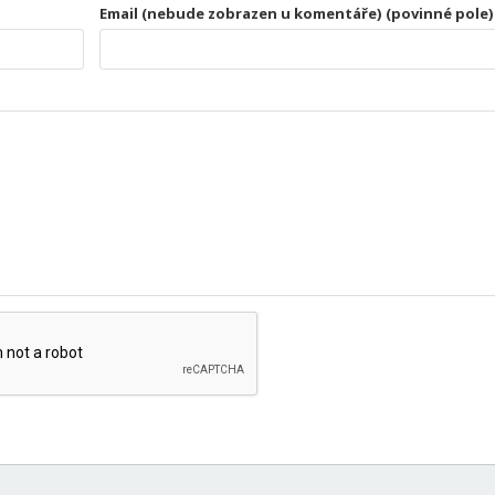
Email (nebude zobrazen u komentáře) (povinné pole)