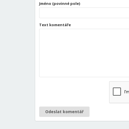
Jméno (povinné pole)
Text komentáře
Odeslat komentář