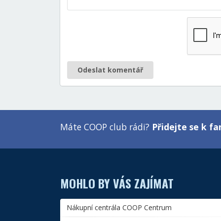
Odeslat komentář
Máte COOP club rádi?
Přidejte se k 
MOHLO BY VÁS ZAJÍMAT
Nákupní centrála COOP Centrum