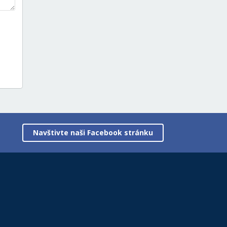
Navštivte naši Facebook stránku