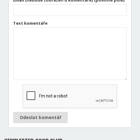
Text komentáře
Odeslat komentář