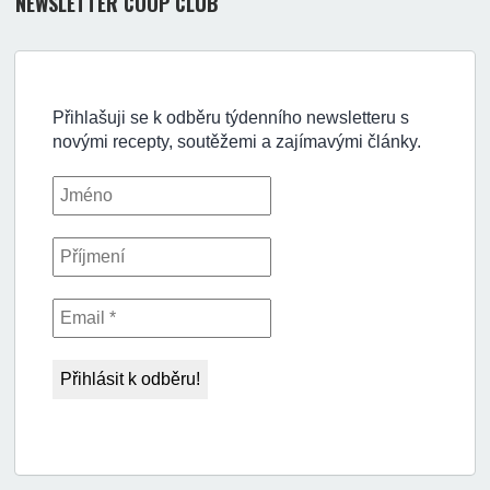
NEWSLETTER COOP CLUB